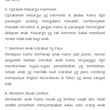
6. Ciptakan Keluarga Harmonis
Ciptakanlah keluarga yg harmonis & jikalau Kamu dgn
pasangan sedang mengalami masalah, sembunyikan
masalah tersebut & jangan Kamu & pasangan bertengkar
didepan anak. Keluarga yg tak harmonis bakal membuat
resiko tidak baik bagi anak.
7. Memberi Anak Istirahat Yg Pass
Meskipun Kamu berharap anak Kamu jadi pintar, namun
janganlah biarkan istirahat anak Kamu terganggu dgn
memberikan tugas-tugas penambahan yg berlebihan.
Sebab anak yg memiliki saat istirahat yg pass condong
mempunyai tingkat kecerdasan & fokus yg amat sangat
baik.
8. Memberi Musik Lembut
Berikanlah anak Kamu musik yg lembut sejak dini, tidak
sedikit penelitian menyampaikan kalau satu orang anak