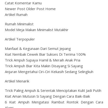
Catat Komentar Kamu
Newer Post Older Post Home
Artikel Rumah
Rumah Minimalist
Model Meja Makan Minimalist Mutakhir
Artikel Terpopuler
Manfaat & Kegunaan Dari Semut Jepang
Kiat Nembak Cewek Biar Sukses Di Terima 100%
Trick Ampuh Supaya Hamil & Meraih Anak Pria
Trick Ampuh Biar Kita Makin Disayang Si Sayang
Anjuran Mengetahui Ciri-Ciri Kekasih Sedang Selingkuh
Artikel Menarik
Trick Paling Ampuh & Serentak Menciptakan Kulit Jadi Putih
Kiat Aman Mutusin Si Sayang Dengan Cara Baik-Baik
6 Kiat Ampuh Mengatasi Rambut Rontok Dengan Cara
Alami