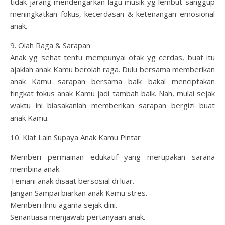
tidak jarang mendengarkan lagu musik yg lembut sanggup
meningkatkan fokus, kecerdasan & ketenangan emosional
anak.
9. Olah Raga & Sarapan
Anak yg sehat tentu mempunyai otak yg cerdas, buat itu
ajaklah anak Kamu berolah raga. Dulu bersama memberikan
anak Kamu sarapan bersama baik bakal menciptakan
tingkat fokus anak Kamu jadi tambah baik. Nah, mulai sejak
waktu ini biasakanlah memberikan sarapan bergizi buat
anak Kamu.
10. Kiat Lain Supaya Anak Kamu Pintar
Memberi permainan edukatif yang merupakan sarana
membina anak.
Temani anak disaat bersosial di luar.
Jangan Sampai biarkan anak Kamu stres.
Memberi ilmu agama sejak dini.
Senantiasa menjawab pertanyaan anak.