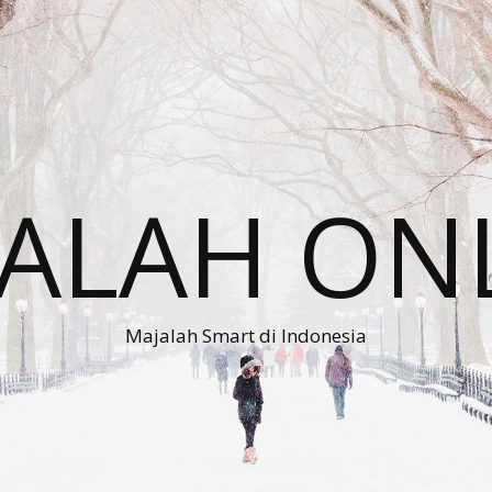
ALAH ON
Majalah Smart di Indonesia