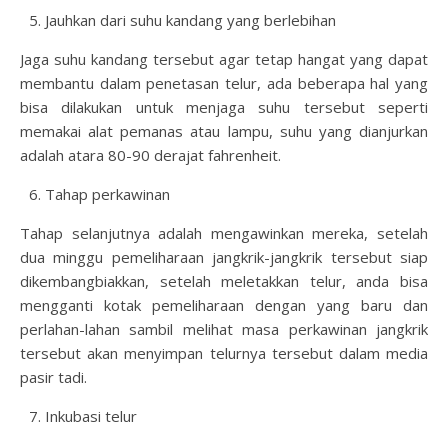
Jauhkan dari suhu kandang yang berlebihan
Jaga suhu kandang tersebut agar tetap hangat yang dapat
membantu dalam penetasan telur, ada beberapa hal yang
bisa dilakukan untuk menjaga suhu tersebut seperti
memakai alat pemanas atau lampu, suhu yang dianjurkan
adalah atara 80-90 derajat fahrenheit.
Tahap perkawinan
Tahap selanjutnya adalah mengawinkan mereka, setelah
dua minggu pemeliharaan jangkrik-jangkrik tersebut siap
dikembangbiakkan, setelah meletakkan telur, anda bisa
mengganti kotak pemeliharaan dengan yang baru dan
perlahan-lahan sambil melihat masa perkawinan jangkrik
tersebut akan menyimpan telurnya tersebut dalam media
pasir tadi.
Inkubasi telur