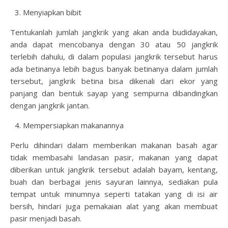
Menyiapkan bibit
Tentukanlah jumlah jangkrik yang akan anda budidayakan,
anda dapat mencobanya dengan 30 atau 50 jangkrik
terlebih dahulu, di dalam populasi jangkrik tersebut harus
ada betinanya lebih bagus banyak betinanya dalam jumlah
tersebut, jangkrik betina bisa dikenali dari ekor yang
panjang dan bentuk sayap yang sempurna dibandingkan
dengan jangkrik jantan.
Mempersiapkan makanannya
Perlu dihindari dalam memberikan makanan basah agar
tidak membasahi landasan pasir, makanan yang dapat
diberikan untuk jangkrik tersebut adalah bayam, kentang,
buah dan berbagai jenis sayuran lainnya, sediakan pula
tempat untuk minumnya seperti tatakan yang di isi air
bersih, hindari juga pemakaian alat yang akan membuat
pasir menjadi basah.