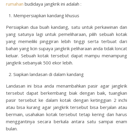
rumahan
budidaya jangkrik ini adalah :
Mempersiapkan kandang khusus
Persiapkan dua buah kandang, satu untuk perkawinan dan
yang satunya lagi untuk pemeliharaan, pilih sebuah kotak
yang memeiliki pinggiran lebih tinggi serta terbuat dari
bahan yang licin supaya jangkrik peliharaan anda tidak loncat
keluar. Sebuah kotak tersebut dapat mampu menampung
jangkrik sebanyak 500 ekor lebih.
Siapkan landasan di dalam kandang
Landasan ini bisa anda menambahkan pasir agar jangkrik
tersebut dapat berkembang biak dengan baik, tuangkan
pasir tersebut ke dalam kotak dengan ketinggian 2 inchi
atau bisa kurang agar jangkrik tersebut bisa berjalan atau
bermain, usahakan kotak tersebut tetap kering dan harus
menggantinya secara berkala antara satu sampai enam
bulan.