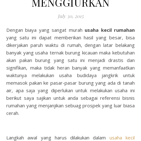
MENGGIURKAN
July 30, 2015
Dengan biaya yang sangat murah
usaha kecil rumahan
yang satu ini dapat memberikan hasil yang besar, bisa
dikerjakan paruh waktu di rumah, dengan latar belakang
banyak yang usaha ternak burung kicauan maka kebutuhan
akan pakan burung yang satu ini menjadi drastis dan
signifikan, maka tidak heran banyak yang memanfaatkan
waktunya melakukan usaha budidaya jangkrik untuk
memasok pakan ke pasar-pasar burung yang ada di tanah
air, apa saja yang diperlukan untuk melakukan usaha ini
berikut saya sajikan untuk anda sebagai referensi bisnis
rumahan yang menjanjikan sebuag prospek yang luar biasa
cerah.
Langkah awal yang harus dilakukan dalam
usaha kecil