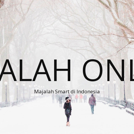
ALAH ON
Majalah Smart di Indonesia