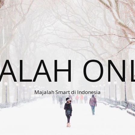
ALAH ON
Majalah Smart di Indonesia