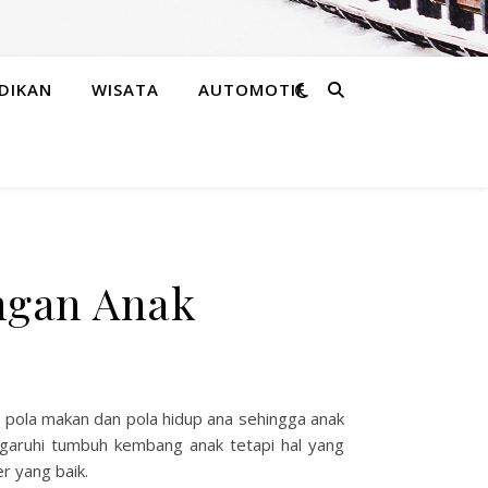
DIKAN
WISATA
AUTOMOTIF
ngan Anak
pola makan dan pola hidup ana sehingga anak
garuhi tumbuh kembang anak tetapi hal yang
r yang baik.