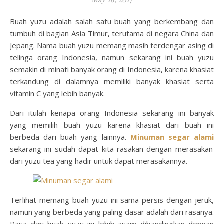
Buah yuzu adalah salah satu buah yang berkembang dan
tumbuh di bagian Asia Timur, terutama di negara China dan
Jepang. Nama buah yuzu memang masih terdengar asing di
telinga orang Indonesia, namun sekarang ini buah yuzu
semakin di minati banyak orang di Indonesia, karena khasiat
terkandung di dalamnya memiliki banyak khasiat serta
vitamin C yang lebih banyak.
Dari itulah kenapa orang Indonesia sekarang ini banyak
yang memilih buah yuzu karena khasiat dari buah ini
berbeda dari buah yang lainnya.
Minuman segar alami
sekarang ini sudah dapat kita rasakan dengan merasakan
dari yuzu tea yang hadir untuk dapat merasakannya.
Terlihat memang buah yuzu ini sama persis dengan jeruk,
namun yang berbeda yang paling dasar adalah dari rasanya.