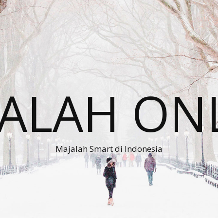
ALAH ON
Majalah Smart di Indonesia