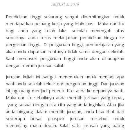
August 2, 2018
Pendidikan tinggi sekarang sangat diperhitungkan untuk
mendapatkan peluang kerja yang lebih luas. Maka dari itu
bagi anda yang telah lulus sekolah menengah atas
sebaiknya anda terus melanjutkan pendidikan hingga ke
perguruan tinggi. Di perguruan tinggi, pembelajaran yang
akan anda dapatkan tentunya tidak sama dengan sekolah.
Saat memasuki perguruan tinggi anda akan dihadapkan
dengan memilih jurusan kuliah.
Jurusan kuliah ini sangat menentukan untuk menjadi apa
nanti anda setelah keluar dari perguruan tinggi. Dan jurusan
ini juga yang menjadi penentu titel anda ke depannya nanti.
Maka dari itu sebaiknya anda memilih jurusan yang tepat,
yang sesuai dengan cita cita yang anda inginkan. Atau jika
anda bingung dalam memilih jurusan, anda bisa lihat dari
seberapa besar prospek jurusan tersebut untuk
menunjang masa depan. Salah satu jurusan yang paling