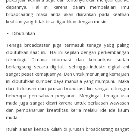
depannya. Hal ini karena dalam mempelajari ilmu
broadcaating maka anda akan diarahkan pada keahlian
keahlian yang tidak bisa digantikan dengan mesin.
Dibutuhkan
Tenaga broadcaster juga termasuk tenaga yabg paling
dibutuhkan saat ini. Hal ini sejalan dengan perkembangan
teknologi. Dimana informasi dan komunikasi sudah
berlangsung secara digital, sehingga industri digital kini
sangat pesat kemajuannya. Dan untuk menunjang kemajuan
ini dibutuhkan sumber daya manusia yang mumpuni. Maka
dari itu lulusan dari jurusan broadcast kini sangat ditunggu
beberapa perusahaan penyiaran. Mengingat tenaga usia
muda juga sangat dicari karena untuk perluasan wawasan
dan pembaharuan kreatifitas kerja melalui ide ide kaum
muda.
Itulah alasan kenapa kuliah di jurusan broadcasting
sangat