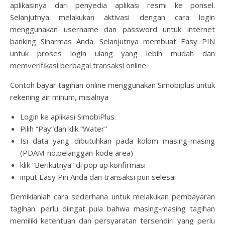
aplikasinya dari penyedia aplikasi resmi ke ponsel.
Selanjutnya melakukan aktivasi dengan cara login
menggunakan username dan password untuk internet
banking Sinarmas Anda. Selanjutnya membuat Easy PIN
untuk proses login ulang yang lebih mudah dan
memverifikasi berbagai transaksi online.
Contoh bayar tagihan online menggunakan Simobiplus untuk
rekening air minum, misalnya
Login ke aplikasi SimobiPlus
Pilih “Pay”dan klik “Water”
Isi data yang dibutuhkan pada kolom masing-masing
(PDAM-no.pelanggan-kode area)
klik “Berikutnya” di pop up konfirmasi
input Easy Pin Anda dan transaksi pun selesai
Demikianlah cara sederhana untuk melakukan pembayaran
tagihan. perlu diingat pula bahwa masing-masing tagihan
memiliki ketentuan dan persyaratan tersendiri yang perlu