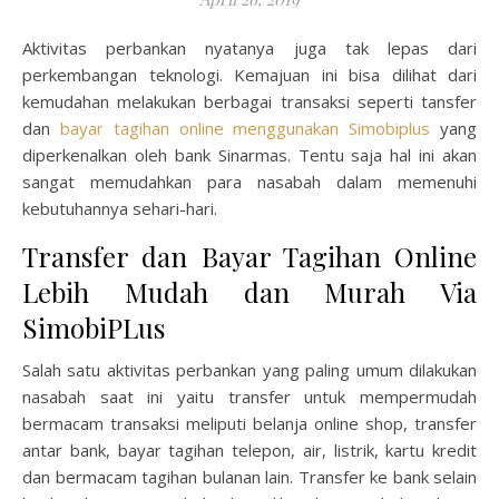
Aktivitas perbankan nyatanya juga tak lepas dari
perkembangan teknologi. Kemajuan ini bisa dilihat dari
kemudahan melakukan berbagai transaksi seperti tansfer
dan
bayar tagihan online menggunakan Simobiplus
yang
diperkenalkan oleh bank Sinarmas. Tentu saja hal ini akan
sangat memudahkan para nasabah dalam memenuhi
kebutuhannya sehari-hari.
Transfer dan Bayar Tagihan Online
Lebih Mudah dan Murah Via
SimobiPLus
Salah satu aktivitas perbankan yang paling umum dilakukan
nasabah saat ini yaitu transfer untuk mempermudah
bermacam transaksi meliputi belanja online shop, transfer
antar bank, bayar tagihan telepon, air, listrik, kartu kredit
dan bermacam tagihan bulanan lain. Transfer ke bank selain