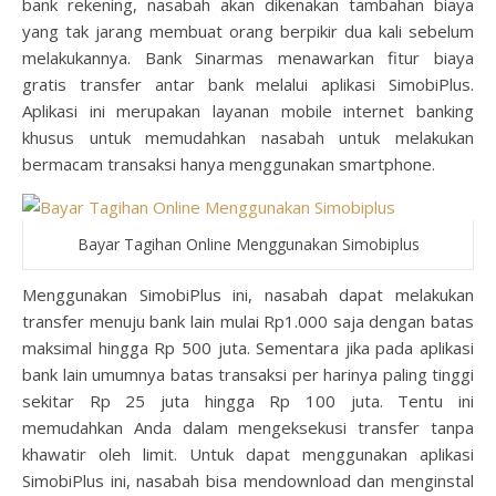
bank rekening, nasabah akan dikenakan tambahan biaya
yang tak jarang membuat orang berpikir dua kali sebelum
melakukannya. Bank Sinarmas menawarkan fitur biaya
gratis transfer antar bank melalui aplikasi SimobiPlus.
Aplikasi ini merupakan layanan mobile internet banking
khusus untuk memudahkan nasabah untuk melakukan
bermacam transaksi hanya menggunakan smartphone.
Bayar Tagihan Online Menggunakan Simobiplus
Menggunakan SimobiPlus ini, nasabah dapat melakukan
transfer menuju bank lain mulai Rp1.000 saja dengan batas
maksimal hingga Rp 500 juta. Sementara jika pada aplikasi
bank lain umumnya batas transaksi per harinya paling tinggi
sekitar Rp 25 juta hingga Rp 100 juta. Tentu ini
memudahkan Anda dalam mengeksekusi transfer tanpa
khawatir oleh limit. Untuk dapat menggunakan aplikasi
SimobiPlus ini, nasabah bisa mendownload dan menginstal