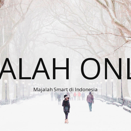
ALAH ON
Majalah Smart di Indonesia