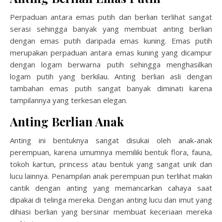
Perpaduan antara emas putih dan berlian terlihat sangat
serasi sehingga banyak yang membuat anting berlian
dengan emas putih daripada emas kuning. Emas putih
merupakan perpaduan antara emas kuning yang dicampur
dengan logam berwarna putih sehingga menghasilkan
logam putih yang berkilau.
Anting berlian asli
dengan
tambahan emas putih sangat banyak diminati karena
tampilannya yang terkesan elegan.
Anting Berlian Anak
Anting ini bentuknya sangat disukai oleh anak-anak
perempuan, karena umumnya memiliki bentuk flora, fauna,
tokoh kartun, princess atau bentuk yang sangat unik dan
lucu lainnya. Penampilan anak perempuan pun terlihat makin
cantik dengan anting yang memancarkan cahaya saat
dipakai di telinga mereka. Dengan anting lucu dan imut yang
dihiasi berlian yang bersinar membuat keceriaan mereka