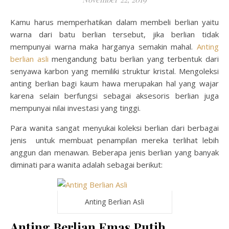
Kamu harus memperhatikan dalam membeli berlian yaitu
warna dari batu berlian tersebut, jika berlian tidak
mempunyai warna maka harganya semakin mahal.
Anting
berlian asli
mengandung batu berlian yang terbentuk dari
senyawa karbon yang memiliki struktur kristal. Mengoleksi
anting berlian bagi kaum hawa merupakan hal yang wajar
karena selain berfungsi sebagai aksesoris berlian juga
mempunyai nilai investasi yang tinggi.
Para wanita sangat menyukai koleksi berlian dari berbagai
jenis untuk membuat penampilan mereka terlihat lebih
anggun dan menawan. Beberapa jenis berlian yang banyak
diminati para wanita adalah sebagai berikut:
Anting Berlian Asli
Anting Berlian Emas Putih