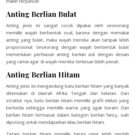
makin terpancar.
Anting Berlian Bulat
Anting jenis ini sangat cocok dipakai oleh seseorang
memiliki wajah berbentuk oval, karena dengan memakai
anting yang bulat, maka wajah mereka akan tampak lebih
proporsional. Seseorang dengan wajah berbentuk bulat
memerlukan perhiasan
anting berlian asli
dengan desain
yang ramai agar di wajah mereka terkesan lebih penuh.
Anting Berlian Hitam
Anting jenis ini mengandung batu berlian hitam yang banyak
ditemukan di daerah Afrika Tengah dan Selatan. Dari
struktur nya, batu berlian hitam memiliki grafit inklusi yang
berbeda sehingga memiliki warna yang agak buram. Dan
berlian hitam termasuk dalam kategori berlian fancy, sulit
dipotong untuk mendapatkan kilau berlian hitam.
Tetapi berlian hitam memiliki harga yang lebih rendah