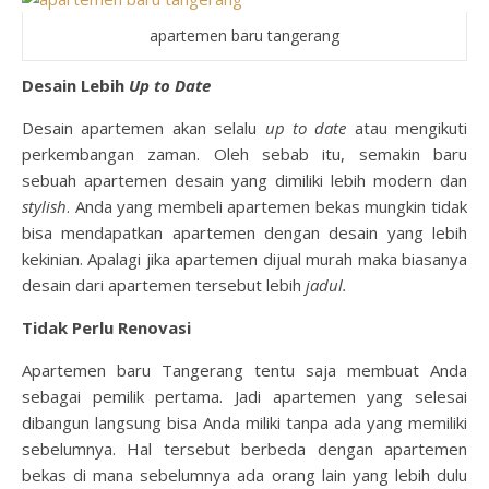
apartemen baru tangerang
Desain Lebih
Up to Date
Desain apartemen akan selalu
up to date
atau mengikuti
perkembangan zaman. Oleh sebab itu, semakin baru
sebuah apartemen desain yang dimiliki lebih modern dan
stylish
. Anda yang membeli apartemen bekas mungkin tidak
bisa mendapatkan apartemen dengan desain yang lebih
kekinian. Apalagi jika apartemen dijual murah maka biasanya
desain dari apartemen tersebut lebih
jadul.
Tidak Perlu Renovasi
Apartemen baru Tangerang
tentu saja membuat Anda
sebagai pemilik pertama. Jadi apartemen yang selesai
dibangun langsung bisa Anda miliki tanpa ada yang memiliki
sebelumnya. Hal tersebut berbeda dengan apartemen
bekas di mana sebelumnya ada orang lain yang lebih dulu