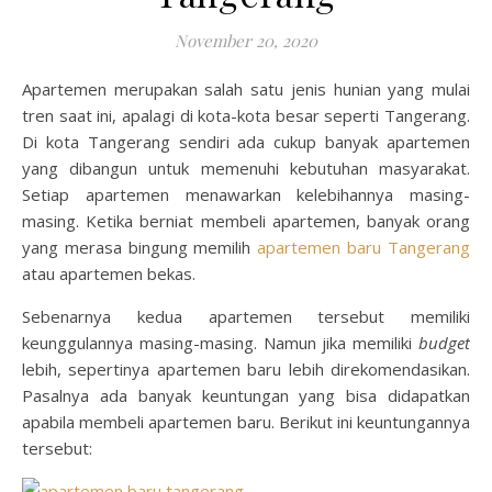
November 20, 2020
Apartemen merupakan salah satu jenis hunian yang mulai
tren saat ini, apalagi di kota-kota besar seperti Tangerang.
Di kota Tangerang sendiri ada cukup banyak apartemen
yang dibangun untuk memenuhi kebutuhan masyarakat.
Setiap apartemen menawarkan kelebihannya masing-
masing. Ketika berniat membeli apartemen, banyak orang
yang merasa bingung memilih
apartemen baru Tangerang
atau apartemen bekas.
Sebenarnya kedua apartemen tersebut memiliki
keunggulannya masing-masing. Namun jika memiliki
budget
lebih, sepertinya apartemen baru lebih direkomendasikan.
Pasalnya ada banyak keuntungan yang bisa didapatkan
apabila membeli apartemen baru. Berikut ini keuntungannya
tersebut: