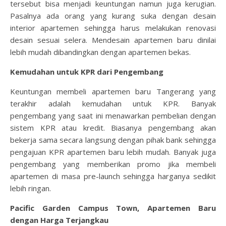
tersebut bisa menjadi keuntungan namun juga kerugian.
Pasalnya ada orang yang kurang suka dengan desain
interior apartemen sehingga harus melakukan renovasi
desain sesuai selera. Mendesain apartemen baru dinilai
lebih mudah dibandingkan dengan apartemen bekas.
Kemudahan untuk KPR dari Pengembang
Keuntungan membeli
apartemen baru Tangerang
yang
terakhir adalah kemudahan untuk KPR. Banyak
pengembang yang saat ini menawarkan pembelian dengan
sistem KPR atau kredit. Biasanya pengembang akan
bekerja sama secara langsung dengan pihak bank sehingga
pengajuan KPR apartemen baru lebih mudah. Banyak juga
pengembang yang memberikan promo jika membeli
apartemen di masa pre-launch sehingga harganya sedikit
lebih ringan.
Pacific Garden Campus Town, Apartemen Baru
dengan Harga Terjangkau