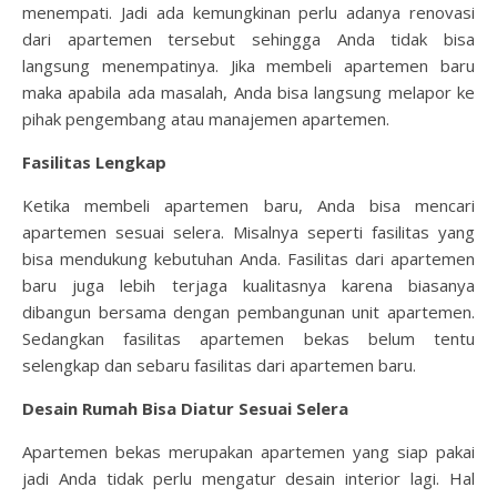
menempati. Jadi ada kemungkinan perlu adanya renovasi
dari apartemen tersebut sehingga Anda tidak bisa
langsung menempatinya. Jika membeli apartemen baru
maka apabila ada masalah, Anda bisa langsung melapor ke
pihak pengembang atau manajemen apartemen.
Fasilitas Lengkap
Ketika membeli apartemen baru, Anda bisa mencari
apartemen sesuai selera. Misalnya seperti fasilitas yang
bisa mendukung kebutuhan Anda. Fasilitas dari apartemen
baru juga lebih terjaga kualitasnya karena biasanya
dibangun bersama dengan pembangunan unit apartemen.
Sedangkan fasilitas apartemen bekas belum tentu
selengkap dan sebaru fasilitas dari apartemen baru.
Desain Rumah Bisa Diatur Sesuai Selera
Apartemen bekas merupakan apartemen yang siap pakai
jadi Anda tidak perlu mengatur desain interior lagi. Hal