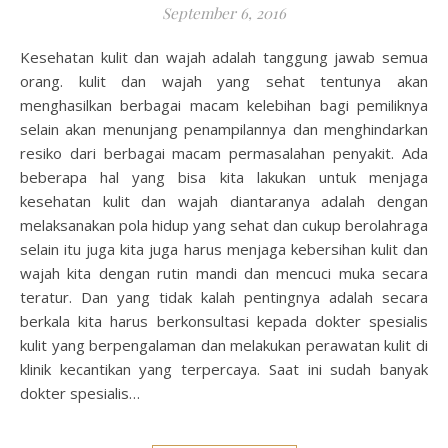
September 6, 2016
Kesehatan kulit dan wajah adalah tanggung jawab semua
orang. kulit dan wajah yang sehat tentunya akan
menghasilkan berbagai macam kelebihan bagi pemiliknya
selain akan menunjang penampilannya dan menghindarkan
resiko dari berbagai macam permasalahan penyakit. Ada
beberapa hal yang bisa kita lakukan untuk menjaga
kesehatan kulit dan wajah diantaranya adalah dengan
melaksanakan pola hidup yang sehat dan cukup berolahraga
selain itu juga kita juga harus menjaga kebersihan kulit dan
wajah kita dengan rutin mandi dan mencuci muka secara
teratur. Dan yang tidak kalah pentingnya adalah secara
berkala kita harus berkonsultasi kepada dokter spesialis
kulit yang berpengalaman dan melakukan perawatan kulit di
klinik kecantikan yang terpercaya. Saat ini sudah banyak
dokter spesialis…