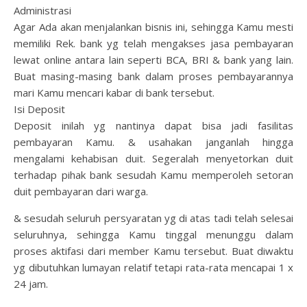
Administrasi
Agar Ada akan menjalankan bisnis ini, sehingga Kamu mesti
memiliki Rek. bank yg telah mengakses jasa pembayaran
lewat online antara lain seperti BCA, BRI & bank yang lain.
Buat masing-masing bank dalam proses pembayarannya
mari Kamu mencari kabar di bank tersebut.
Isi Deposit
Deposit inilah yg nantinya dapat bisa jadi fasilitas
pembayaran Kamu. & usahakan janganlah hingga
mengalami kehabisan duit. Segeralah menyetorkan duit
terhadap pihak bank sesudah Kamu memperoleh setoran
duit pembayaran dari warga.
& sesudah seluruh persyaratan yg di atas tadi telah selesai
seluruhnya, sehingga Kamu tinggal menunggu dalam
proses aktifasi dari member Kamu tersebut. Buat diwaktu
yg dibutuhkan lumayan relatif tetapi rata-rata mencapai 1 x
24 jam.