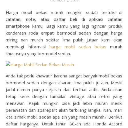
Harga mobil bekas murah mungkin sudah tertulis di
catatan, note, atau daftar beli di aplikasi catatan
smartphone kamu. Bagi kamu yang lagi ngincer produk
kendaraan roda empat bermodel sedan dengan harga
miring nan murah sekitar lima puluh jutaan kami akan
membagi informasi
harga mobil sedan bekas
murah
khususnya yang bermodel sedan.
Anda tak perlu khawatir karena sangat banyak mobil bekas
bermodel sedan dengan kisaran lima puluh jutaan. Meski
jadul namun punya sejarah dan terlihat antic. Anda akan
tetap kece dengan tampilan vintage atau retro yang
menawan. Pajak mungkin bisa jadi lebih murah meski
perawatan dan sparepart akan terbilang langka. Nah, mari
kita simak mobil sedan apa sih yang masih murah? Berikut
daftar harganya. Untuk tahun 80-an ada Honda Accord