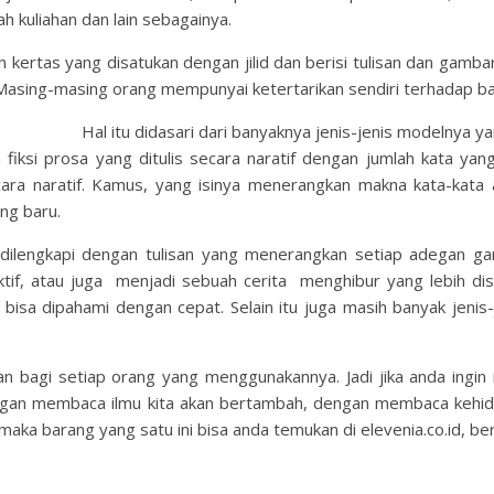
h kuliahan dan lain sebagainya.
kertas yang disatukan dengan jilid dan berisi tulisan dan gambar
asing-masing orang mempunyai ketertarikan sendiri terhadap bar
Hal itu didasari dari banyaknya jenis-jenis modelnya 
fiksi prosa yang ditulis secara naratif dengan jumlah kata yan
secara naratif. Kamus, yang isinya menerangkan makna kata-kata 
ng baru.
dilengkapi dengan tulisan yang menerangkan setiap adegan ga
tif, atau juga menjadi sebuah cerita menghibur yang lebih disu
sa dipahami dengan cepat. Selain itu juga masih banyak jenis-je
an bagi setiap orang yang menggunakannya. Jadi jika anda ingin
an membaca ilmu kita akan bertambah, dengan membaca kehidup
 maka barang yang satu ini bisa anda temukan di elevenia.co.id, b