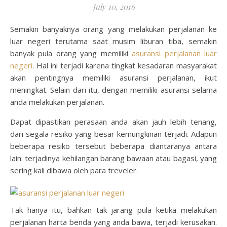
July 10, 2016
Semakin banyaknya orang yang melakukan perjalanan ke
luar negeri terutama saat musim liburan tiba, semakin
banyak pula orang yang memiliki
asuransi perjalanan luar
negeri
. Hal ini terjadi karena tingkat kesadaran masyarakat
akan pentingnya memiliki asuransi perjalanan, ikut
meningkat. Selain dari itu, dengan memiliki asuransi selama
anda melakukan perjalanan.
Dapat dipastikan perasaan anda akan jauh lebih tenang,
dari segala resiko yang besar kemungkinan terjadi. Adapun
beberapa resiko tersebut beberapa diantaranya antara
lain: terjadinya kehilangan barang bawaan atau bagasi, yang
sering kali dibawa oleh para treveler.
Tak hanya itu, bahkan tak jarang pula ketika melakukan
perjalanan harta benda yang anda bawa, terjadi kerusakan.