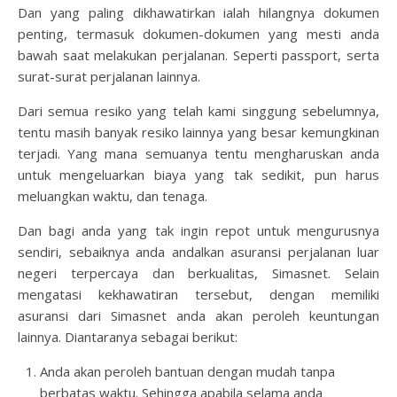
Dan yang paling dikhawatirkan ialah hilangnya dokumen
penting, termasuk dokumen-dokumen yang mesti anda
bawah saat melakukan perjalanan. Seperti passport, serta
surat-surat perjalanan lainnya.
Dari semua resiko yang telah kami singgung sebelumnya,
tentu masih banyak resiko lainnya yang besar kemungkinan
terjadi. Yang mana semuanya tentu mengharuskan anda
untuk mengeluarkan biaya yang tak sedikit, pun harus
meluangkan waktu, dan tenaga.
Dan bagi anda yang tak ingin repot untuk mengurusnya
sendiri, sebaiknya anda andalkan asuransi perjalanan luar
negeri terpercaya dan berkualitas, Simasnet. Selain
mengatasi kekhawatiran tersebut, dengan memiliki
asuransi dari Simasnet anda akan peroleh keuntungan
lainnya. Diantaranya sebagai berikut:
Anda akan peroleh bantuan dengan mudah tanpa
berbatas waktu. Sehingga apabila selama anda