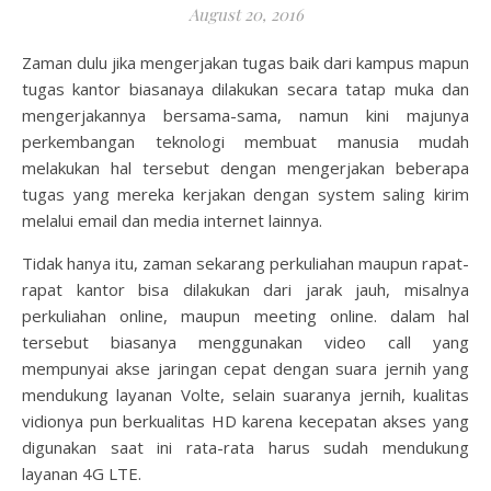
August 20, 2016
Zaman dulu jika mengerjakan tugas baik dari kampus mapun
tugas kantor biasanaya dilakukan secara tatap muka dan
mengerjakannya bersama-sama, namun kini majunya
perkembangan teknologi membuat manusia mudah
melakukan hal tersebut dengan mengerjakan beberapa
tugas yang mereka kerjakan dengan system saling kirim
melalui email dan media internet lainnya.
Tidak hanya itu, zaman sekarang perkuliahan maupun rapat-
rapat kantor bisa dilakukan dari jarak jauh, misalnya
perkuliahan online, maupun meeting online. dalam hal
tersebut biasanya menggunakan video call yang
mempunyai akse jaringan cepat dengan suara jernih yang
mendukung layanan Volte, selain suaranya jernih, kualitas
vidionya pun berkualitas HD karena kecepatan akses yang
digunakan saat ini rata-rata harus sudah mendukung
layanan 4G LTE.