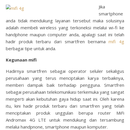
Jika
smartphone
anda tidak mendukung layanan tersebut maka solusinya
adalah membeli wireless yang terkoneksi melalui wi-fi ke
handphone maupun computer anda, apalagi saat ini telah
hadir produk terbaru dari smartfren bernama
mifi 4g
berbagai tipe untuk anda.
Kegunaan mifi
Hadirnya smartfren sebagai operator seluler sekaligus
perusahaan yang terus menciptakan karya terbaiknya,
memberi dampak baik terhadap pengguna. Smartfren
sebagai perusahaan telekomunikasi terkemuka yang sangat
mengerti akan kebutuhan gaya hidup saat ini. Oleh karena
itu, kini hadir produk terbaru dari smartfren yang telah
menciptakan produk unggulan berupa router MiFi
Andromax 4G LTE untuk mendukung dan tersambung
melalui handpnone, smartphone maupun komputer.