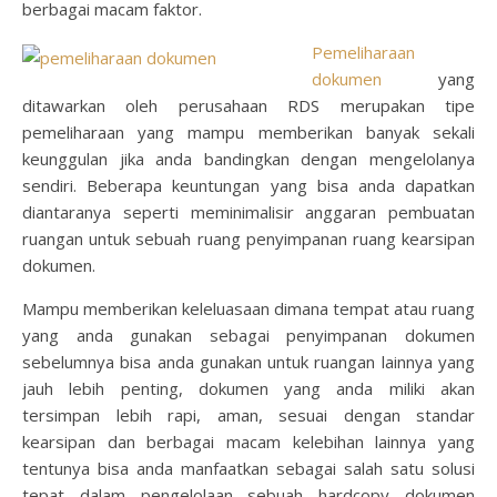
berbagai macam faktor.
Pemeliharaan
dokumen
yang
ditawarkan oleh perusahaan RDS merupakan tipe
pemeliharaan yang mampu memberikan banyak sekali
keunggulan jika anda bandingkan dengan mengelolanya
sendiri. Beberapa keuntungan yang bisa anda dapatkan
diantaranya seperti meminimalisir anggaran pembuatan
ruangan untuk sebuah ruang penyimpanan ruang kearsipan
dokumen.
Mampu memberikan keleluasaan dimana tempat atau ruang
yang anda gunakan sebagai penyimpanan dokumen
sebelumnya bisa anda gunakan untuk ruangan lainnya yang
jauh lebih penting, dokumen yang anda miliki akan
tersimpan lebih rapi, aman, sesuai dengan standar
kearsipan dan berbagai macam kelebihan lainnya yang
tentunya bisa anda manfaatkan sebagai salah satu solusi
tepat dalam pengelolaan sebuah hardcopy dokumen