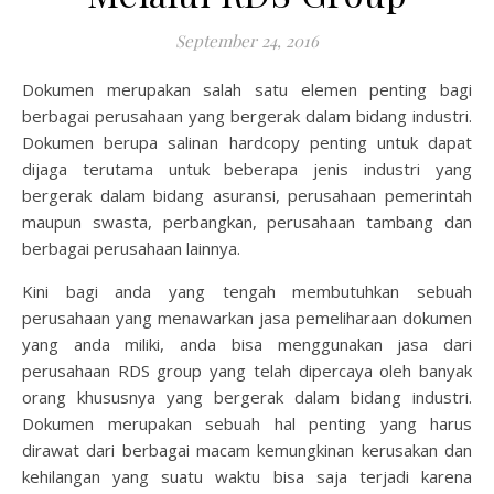
September 24, 2016
Dokumen merupakan salah satu elemen penting bagi
berbagai perusahaan yang bergerak dalam bidang industri.
Dokumen berupa salinan hardcopy penting untuk dapat
dijaga terutama untuk beberapa jenis industri yang
bergerak dalam bidang asuransi, perusahaan pemerintah
maupun swasta, perbangkan, perusahaan tambang dan
berbagai perusahaan lainnya.
Kini bagi anda yang tengah membutuhkan sebuah
perusahaan yang menawarkan jasa pemeliharaan dokumen
yang anda miliki, anda bisa menggunakan jasa dari
perusahaan RDS group yang telah dipercaya oleh banyak
orang khususnya yang bergerak dalam bidang industri.
Dokumen merupakan sebuah hal penting yang harus
dirawat dari berbagai macam kemungkinan kerusakan dan
kehilangan yang suatu waktu bisa saja terjadi karena