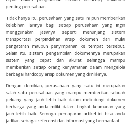
penting perusahaan.
Tidak hanya itu, perusahaan yang satu ini pun memberikan
kelebihan lainnya bagi setiap perusahaan yang ingin
menggunakan jasanya seperti menunjang sistem
transportasi perpindahan arsip dokumen dari mulai
pengataran maupun penyimpanan ke tempat tersebut.
Selain itu, sistem pengambilan dokumennya merupakan
sistem yang cepat dan akurat sehingga mampu
memberikan setiap orang kenyamanan dalam mengelola
berbagai hardcopy arsip dokumen yang dimilikinya.
Dengan demikian, perusahaan yang satu ini merupakan
salah satu perusahaan yang mampu memberikan sebuah
peluang yang jauh lebih baik dalam melindungi dokumen
berharga yang anda miliki dalam tingkat keamanan yang
jauh lebih baik. Semoga pemaparan artikel ini bisa anda
jadikan sebagai referensi dan informasi yang bermanfaat.