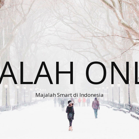
ALAH ON
Majalah Smart di Indonesia