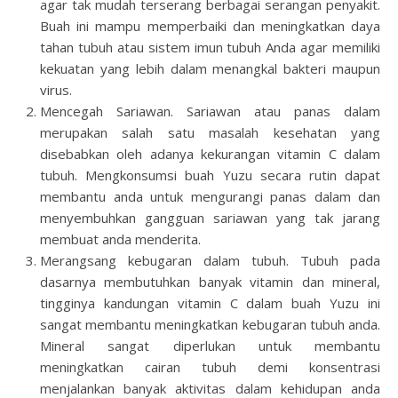
agar tak mudah terserang berbagai serangan penyakit.
Buah ini mampu memperbaiki dan meningkatkan daya
tahan tubuh atau sistem imun tubuh Anda agar memiliki
kekuatan yang lebih dalam menangkal bakteri maupun
virus.
Mencegah Sariawan. Sariawan atau panas dalam
merupakan salah satu masalah kesehatan yang
disebabkan oleh adanya kekurangan vitamin C dalam
tubuh. Mengkonsumsi buah Yuzu secara rutin dapat
membantu anda untuk mengurangi panas dalam dan
menyembuhkan gangguan sariawan yang tak jarang
membuat anda menderita.
Merangsang kebugaran dalam tubuh. Tubuh pada
dasarnya membutuhkan banyak vitamin dan mineral,
tingginya kandungan vitamin C dalam buah Yuzu ini
sangat membantu meningkatkan kebugaran tubuh anda.
Mineral sangat diperlukan untuk membantu
meningkatkan cairan tubuh demi konsentrasi
menjalankan banyak aktivitas dalam kehidupan anda