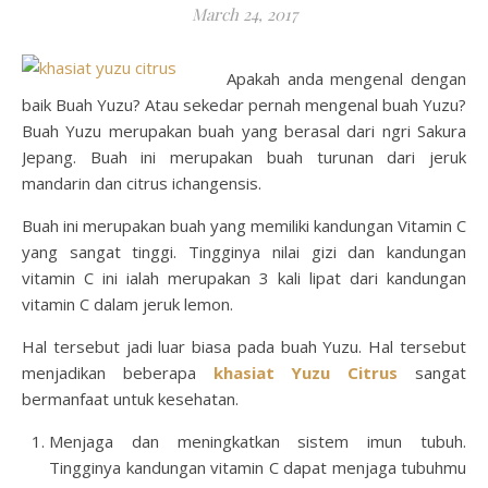
March 24, 2017
Apakah anda mengenal dengan
baik Buah Yuzu? Atau sekedar pernah mengenal buah Yuzu?
Buah Yuzu merupakan buah yang berasal dari ngri Sakura
Jepang. Buah ini merupakan buah turunan dari jeruk
mandarin dan citrus ichangensis.
Buah ini merupakan buah yang memiliki kandungan Vitamin C
yang sangat tinggi. Tingginya nilai gizi dan kandungan
vitamin C ini ialah merupakan 3 kali lipat dari kandungan
vitamin C dalam jeruk lemon.
Hal tersebut jadi luar biasa pada buah Yuzu. Hal tersebut
menjadikan beberapa
khasiat Yuzu Citrus
sangat
bermanfaat untuk kesehatan.
Menjaga dan meningkatkan sistem imun tubuh.
Tingginya kandungan vitamin C dapat menjaga tubuhmu