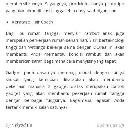
membersihkannya. Sayangnya, produk ini hanya prototipe
yang akan dimodifikasi hingga lebih easy saat digunakan.
Keratase Hair Coach
Bagi ibu rumah tangga, menyisir rambut anak juga
merupakan perkerjaan rumah sehari-hari. Sisir berteknologi
tinggi dari Withings bekerja sama dengan L’Oreal ini akan
membantu Anda memantau kondisi rambut dan akan
memberikan saran bagaimana cara menyisir yang tepat.
Gadget pada dasarnya memang dibuat dengan fungsi
khusus yang kemudian diharapkan akan membantu
pekerjaan manusia. 3 gadget diatas merupakan contoh
gadget yang akan membantu pekerjaan rumah tangga
dengan berbagai fungsinya. Bagaimana, apakah Anda
tertarik memiliki salah satunya?
on
By
rizkyaditia
Comments Off