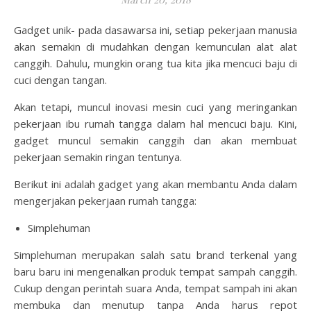
Gadget unik- pada dasawarsa ini, setiap pekerjaan manusia
akan semakin di mudahkan dengan kemunculan alat alat
canggih. Dahulu, mungkin orang tua kita jika mencuci baju di
cuci dengan tangan.
Akan tetapi, muncul inovasi mesin cuci yang meringankan
pekerjaan ibu rumah tangga dalam hal mencuci baju. Kini,
gadget muncul semakin canggih dan akan membuat
pekerjaan semakin ringan tentunya.
Berikut ini adalah gadget yang akan membantu Anda dalam
mengerjakan pekerjaan rumah tangga:
Simplehuman
Simplehuman merupakan salah satu brand terkenal yang
baru baru ini mengenalkan produk tempat sampah canggih.
Cukup dengan perintah suara Anda, tempat sampah ini akan
membuka dan menutup tanpa Anda harus repot