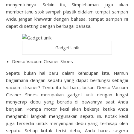
menyentuhnya. Selain itu, Simplehuman juga akan
memberitahu stok sampah plastik didalam tempat sampah
Anda. Jangan khawatir dengan bahasa, tempat sampah ini
dapat di setting dengan berbagai bahasa.
Gadget Unik
Denso Vacuum Cleaner Shoes
Sepatu bukan hal baru dalam kehidupan kita. Namun
bagaimana dengan sepatu yang dapat berfungsi sebagai
vacuum cleaner? Tentu itu hal baru, bukan. Denso Vacuum
Cleaner Shoes merupakan gadget unik dengan fungsi
menyerap debu yang berada di bawahnya saat Anda
berjalan. Pompa motor kecil akan bekerja ketika Anda
mengambil langkah menggunakan sepatu ini. Kotak kecil
juga tersedia untuk menyimpan debu yang terhisap oleh
sepatu. Setiap kotak terisi debu, Anda harus segera