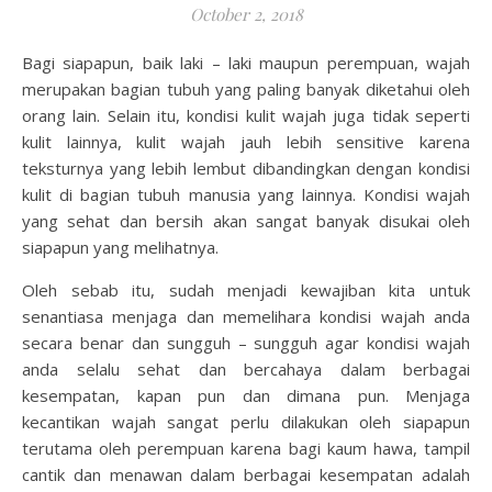
October 2, 2018
Bagi siapapun, baik laki – laki maupun perempuan, wajah
merupakan bagian tubuh yang paling banyak diketahui oleh
orang lain. Selain itu, kondisi kulit wajah juga tidak seperti
kulit lainnya, kulit wajah jauh lebih sensitive karena
teksturnya yang lebih lembut dibandingkan dengan kondisi
kulit di bagian tubuh manusia yang lainnya. Kondisi wajah
yang sehat dan bersih akan sangat banyak disukai oleh
siapapun yang melihatnya.
Oleh sebab itu, sudah menjadi kewajiban kita untuk
senantiasa menjaga dan memelihara kondisi wajah anda
secara benar dan sungguh – sungguh agar kondisi wajah
anda selalu sehat dan bercahaya dalam berbagai
kesempatan, kapan pun dan dimana pun.
Menjaga
kecantikan wajah
sangat perlu dilakukan oleh siapapun
terutama oleh perempuan karena bagi kaum hawa, tampil
cantik dan menawan dalam berbagai kesempatan adalah