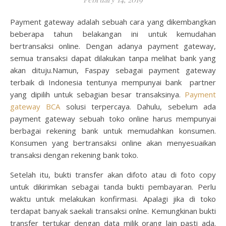
Payment gateway adalah sebuah cara yang dikembangkan
beberapa tahun belakangan ini untuk kemudahan
bertransaksi online. Dengan adanya payment gateway,
semua transaksi dapat dilakukan tanpa melihat bank yang
akan dituju.Namun, Faspay sebagai payment gateway
terbaik di Indonesia tentunya mempunyai bank partner
yang dipilih untuk sebagian besar transaksinya.
Payment
gateway BCA
solusi terpercaya. Dahulu, sebelum ada
payment gateway sebuah toko online harus mempunyai
berbagai rekening bank untuk memudahkan konsumen.
Konsumen yang bertransaksi online akan menyesuaikan
transaksi dengan rekening bank toko.
Setelah itu, bukti transfer akan difoto atau di foto copy
untuk dikirimkan sebagai tanda bukti pembayaran. Perlu
waktu untuk melakukan konfirmasi. Apalagi jika di toko
terdapat banyak saekali transaksi onlne. Kemungkinan bukti
transfer tertukar dengan data milik orang lain pasti ada.