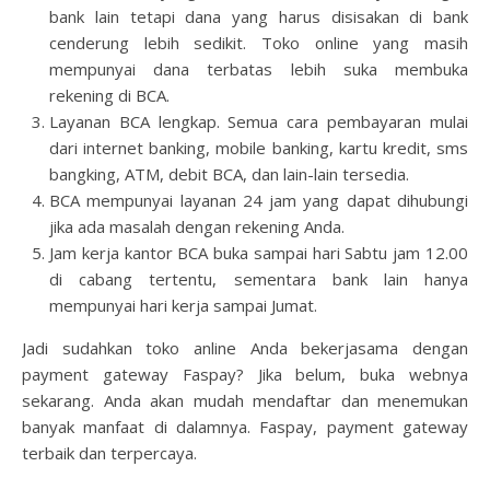
bank lain tetapi dana yang harus disisakan di bank
cenderung lebih sedikit. Toko online yang masih
mempunyai dana terbatas lebih suka membuka
rekening di BCA.
Layanan BCA lengkap. Semua cara pembayaran mulai
dari internet banking, mobile banking, kartu kredit, sms
bangking, ATM, debit BCA, dan lain-lain tersedia.
BCA mempunyai layanan 24 jam yang dapat dihubungi
jika ada masalah dengan rekening Anda.
Jam kerja kantor BCA buka sampai hari Sabtu jam 12.00
di cabang tertentu, sementara bank lain hanya
mempunyai hari kerja sampai Jumat.
Jadi sudahkan toko anline Anda bekerjasama dengan
payment gateway Faspay? Jika belum, buka webnya
sekarang. Anda akan mudah mendaftar dan menemukan
banyak manfaat di dalamnya. Faspay, payment gateway
terbaik dan terpercaya.