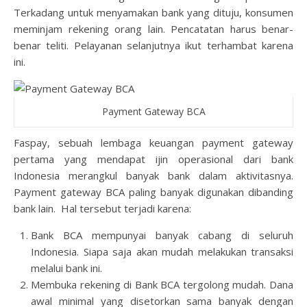
Terkadang untuk menyamakan bank yang dituju, konsumen
meminjam rekening orang lain. Pencatatan harus benar-
benar teliti. Pelayanan selanjutnya ikut terhambat karena
ini.
Payment Gateway BCA
Faspay, sebuah lembaga keuangan payment gateway
pertama yang mendapat ijin operasional dari bank
Indonesia merangkul banyak bank dalam aktivitasnya.
Payment gateway BCA paling banyak digunakan dibanding
bank lain. Hal tersebut terjadi karena:
Bank BCA mempunyai banyak cabang di seluruh
Indonesia. Siapa saja akan mudah melakukan transaksi
melalui bank ini.
Membuka rekening di Bank BCA tergolong mudah. Dana
awal minimal yang disetorkan sama banyak dengan