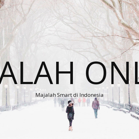
ALAH ON
Majalah Smart di Indonesia