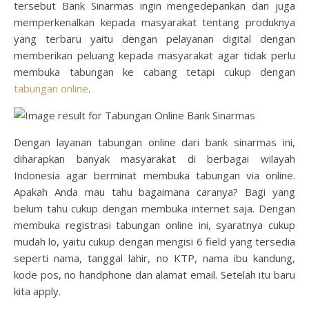
tersebut Bank Sinarmas ingin mengedepankan dan juga
memperkenalkan kepada masyarakat tentang produknya
yang terbaru yaitu dengan pelayanan digital dengan
memberikan peluang kepada masyarakat agar tidak perlu
membuka tabungan ke cabang tetapi cukup dengan
tabungan online
.
Dengan layanan tabungan online dari bank sinarmas ini,
diharapkan banyak masyarakat di berbagai wilayah
Indonesia agar berminat membuka tabungan via online.
Apakah Anda mau tahu bagaimana caranya? Bagi yang
belum tahu cukup dengan membuka internet saja. Dengan
membuka registrasi tabungan online ini, syaratnya cukup
mudah lo, yaitu cukup dengan mengisi 6 field yang tersedia
seperti nama, tanggal lahir, no KTP, nama ibu kandung,
kode pos, no handphone dan alamat email. Setelah itu baru
kita apply.