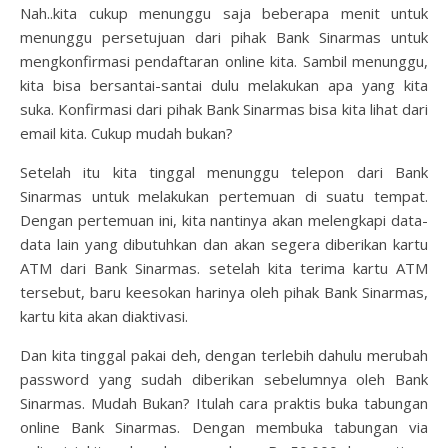
Nah..kita cukup menunggu saja beberapa menit untuk
menunggu persetujuan dari pihak Bank Sinarmas untuk
mengkonfirmasi pendaftaran online kita. Sambil menunggu,
kita bisa bersantai-santai dulu melakukan apa yang kita
suka. Konfirmasi dari pihak Bank Sinarmas bisa kita lihat dari
email kita. Cukup mudah bukan?
Setelah itu kita tinggal menunggu telepon dari Bank
Sinarmas untuk melakukan pertemuan di suatu tempat.
Dengan pertemuan ini, kita nantinya akan melengkapi data-
data lain yang dibutuhkan dan akan segera diberikan kartu
ATM dari Bank Sinarmas. setelah kita terima kartu ATM
tersebut, baru keesokan harinya oleh pihak Bank Sinarmas,
kartu kita akan diaktivasi.
Dan kita tinggal pakai deh, dengan terlebih dahulu merubah
password yang sudah diberikan sebelumnya oleh Bank
Sinarmas. Mudah Bukan? Itulah cara praktis buka tabungan
online Bank Sinarmas. Dengan membuka tabungan via