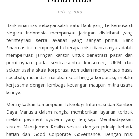
July 17, 2019
Bank sinarmas sebagai salah satu Bank yang terkemuka di
Negara Indonesia mempunyai jaringan distribusi yang
terintegrasi serta layanan yang sangat prima. Bank
Sinarmas ini mempunyai beberapa misi diantaranya adalah
memperluas jaringan kantor untuk penetrasi pasar dan
pembiayaan pada sentra-sentra konsumer, UKM dan
sektor usaha skala korporasi. Kemudian memperluas basis
nasabah, mulai dari nasabah kecil hingga korporasi, melalui
kerjasama dengan lembaga keuangan maupun mitra usaha
lainnya.
Meningkatkan kemampuan Teknologi Informasi dan Sumber
Daya Manusia dalam rangka memberikan layanan terbaik
melalui payment system yang lengkap. Membudayakan
sistem Manajemen Resiko sesuai dengan prinsip kehati-
hatian dan Good Corporate Governance. Dengan misi