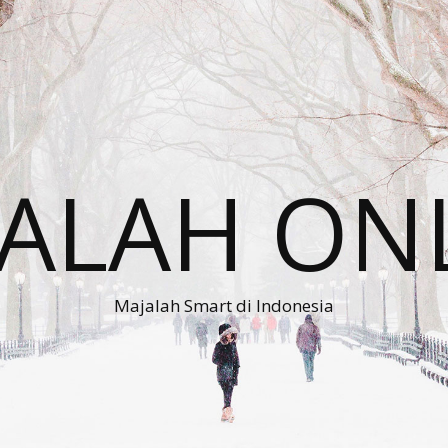
ALAH ON
Majalah Smart di Indonesia