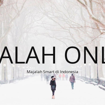
ALAH ON
Majalah Smart di Indonesia