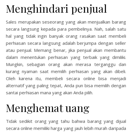
Menghindari penjual
Sales merupakan seseorang yang akan menjualkan barang
secara langsung kepada para pembelinya. Nah, salah satu
hal yang tidak ingin banyak orang rasakan saat membeli
perhiasan secara langsung adalah berjumpa dengan seller
atau penjual. Memang benar, jika penjual akan membantu
dalam menentukan perhiasan yang terbaik yang dimiliki.
Mungkin, sebagian orang akan merasa terganggu dan
kurang nyaman saat memilih perhiasan yang akan dibeli.
Oleh karena itu, membeli secara online bisa menjadi
alternatif yang paling tepat, Anda pun bisa memilih dengan
santai perhiasan mana yang akan Anda pilih.
Menghemat uang
Tidak sedikit orang yang tahu bahwa barang yang dijual
secara online memiliki harga yang jauh lebih murah daripada