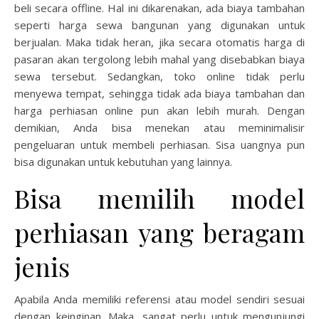
beli secara offline. Hal ini dikarenakan, ada biaya tambahan
seperti harga sewa bangunan yang digunakan untuk
berjualan. Maka tidak heran, jika secara otomatis harga di
pasaran akan tergolong lebih mahal yang disebabkan biaya
sewa tersebut. Sedangkan, toko online tidak perlu
menyewa tempat, sehingga tidak ada biaya tambahan dan
harga perhiasan online pun akan lebih murah. Dengan
demikian, Anda bisa menekan atau meminimalisir
pengeluaran untuk membeli perhiasan. Sisa uangnya pun
bisa digunakan untuk kebutuhan yang lainnya.
Bisa memilih model
perhiasan yang beragam
jenis
Apabila Anda memiliki referensi atau model sendiri sesuai
dengan keinginan. Maka, sangat perlu untuk mengunjungi