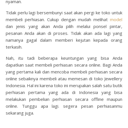
nyaman.
Tidak perlu lagi bersembunyi saat akan pergi ke toko untuk
membeli perhiasan. Cukup dengan mudah melihat
model
dan jenis yang akan Anda pilih melalui ponsel pintar,
pesanan Anda akan di proses. Tidak akan ada lagi yang
namanya gagal dalam memberi kejutan kepada orang
terkasih.
Nah, itu tadi beberapa keuntungan yang bisa Anda
dapatkan saat membeli perhiasan secara online. Bagi Anda
yang pertama kali dan mencoba membeli perhiasan secara
online sebaiknya membeli atau memesan di toko Jewellery
Indonesia. Hal ini karena toko ini merupakan salah satu butik
perhiasan pertama yang ada di Indonesia yang bisa
melakukan pembelian perhiasan secara offline maupun
online. Tunggu apa lagi. segera pesan perhiasanmu
sekarang juga.