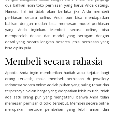
dua bahkan lebih toko perhiasan yang harus Anda datangi.
Namun, hal ini tidak akan berlaku jika Anda membeli
perhiasan secara online. Anda pun bisa mendapatkan
bahkan dengan mudah bisa memesan model perhiasan
yang Anda inginkan. Membeli secara online, bisa
memperoleh desain dan model yang beragam dengan
detail yang secara lengkap beserta jenis perhiasan yang
bisa dipilih pula.
Membeli secara rahasia
Apabila Anda ingin memberikan hadiah atau kejutan bagi
orang terkasih, maka membeli perhiasan di Jewellery
Indonesia secara online adalah pilihan yang paling tepat dan
terpercaya. Selain harga yang didapatkan lebih murah, tidak
ada satu orang pun yang mengetahui bahwa Anda telah
memesan perhisan di toko tersebut. Membeli secara online
merupakan metode pembelian yang lebih aman dan