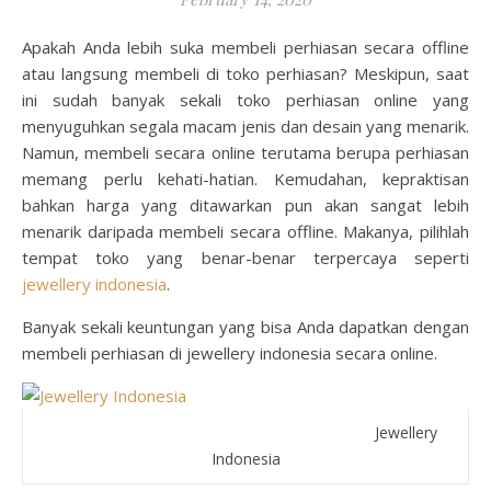
Apakah Anda lebih suka membeli perhiasan secara offline
atau langsung membeli di toko perhiasan? Meskipun, saat
ini sudah banyak sekali toko perhiasan online yang
menyuguhkan segala macam jenis dan desain yang menarik.
Namun, membeli secara online terutama berupa perhiasan
memang perlu kehati-hatian. Kemudahan, kepraktisan
bahkan harga yang ditawarkan pun akan sangat lebih
menarik daripada membeli secara offline. Makanya, pilihlah
tempat toko yang benar-benar terpercaya seperti
jewellery indonesia
.
Banyak sekali keuntungan yang bisa Anda dapatkan dengan
membeli perhiasan di jewellery indonesia secara online.
Jewellery
Indonesia