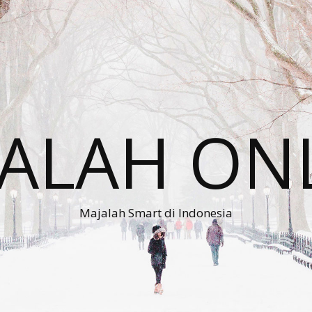
ALAH ON
Majalah Smart di Indonesia