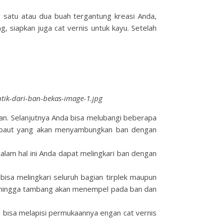
 satu atau dua buah tergantung kreasi Anda,
g, siapkan juga cat vernis untuk kayu. Setelah
tik-dari-ban-bekas-image-1.jpg
ban. Selanjutnya Anda bisa melubangi beberapa
an baut yang akan menyambungkan ban dengan
lam hal ini Anda dapat melingkari ban dengan
isa melingkari seluruh bagian tirplek maupun
 sehingga tambang akan menempel pada ban dan
a bisa melapisi permukaannya engan cat vernis