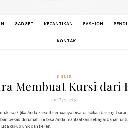
AN
GADGET
KECANTIKAN
FASHION
PENDI
KONTAK
BISNIS
ara Membuat Kursi dari
April 30, 2020
tuk apa? Jika Anda kreatif semuanya bisa dijadikan barang-baran
a ban bekas di rumah, ini bisa Anda manfaatkan sebagai bahan unt
juga cukup unik dan keren.