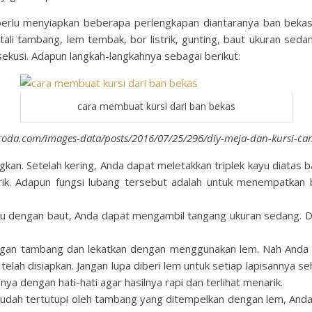
erlu menyiapkan beberapa perlengkapan diantaranya ban bekas
tali tambang, lem tembak, bor listrik, gunting, baut ukuran sedan
ekusi. Adapun langkah-langkahnya sebagai berikut:
cara membuat kursi dari ban bekas
roda.com/images-data/posts/2016/07/25/296/diy-meja-dan-kursi-can
kan. Setelah kering, Anda dapat meletakkan triplek kayu diatas 
strik. Adapun fungsi lubang tersebut adalah untuk menempatk
tu dengan baut, Anda dapat mengambil tangang ukuran sedang. Da
dengan tambang dan lekatkan dengan menggunakan lem. Nah Anda b
elah disiapkan. Jangan lupa diberi lem untuk setiap lapisannya
nya dengan hati-hati agar hasilnya rapi dan terlihat menarik.
n sudah tertutupi oleh tambang yang ditempelkan dengan lem, And