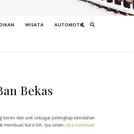
DIKAN
WISATA
AUTOMOTIF
 Ban Bekas
g keren dan unik sebagai pelengkap keindahan
uk membuat kursi loh. Iya selain
cara membuat