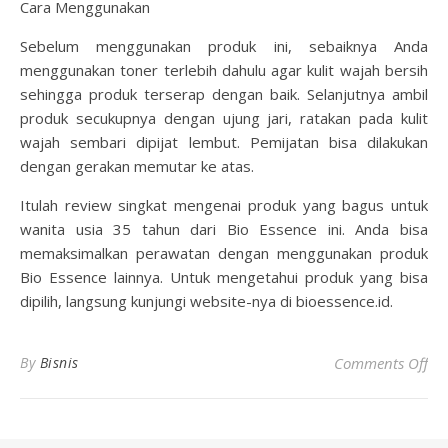
Cara Menggunakan
Sebelum menggunakan produk ini, sebaiknya Anda
menggunakan toner terlebih dahulu agar kulit wajah bersih
sehingga produk terserap dengan baik. Selanjutnya ambil
produk secukupnya dengan ujung jari, ratakan pada kulit
wajah sembari dipijat lembut. Pemijatan bisa dilakukan
dengan gerakan memutar ke atas.
Itulah review singkat mengenai produk yang bagus untuk
wanita usia 35 tahun dari Bio Essence ini. Anda bisa
memaksimalkan perawatan dengan menggunakan produk
Bio Essence lainnya. Untuk mengetahui produk yang bisa
dipilih, langsung kunjungi website-nya di bioessence.id.
on
By
Bisnis
Comments Off