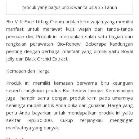
produk yang bagus untuk wanita usia 35 Tahun
Bio-Vlift Face Lifting Cream adalah krim wajah yang memiliki
manfaat untuk merawat kulit wajah dari tanda-tanda
penuaan dini. Produk ini merupakan salah satu bagian dari
rangkaian perawatan Bio-Renew. Beberapa kandungan
penting dengan berbagai manfaat yang dimiliki yaitu Royal
Jelly dan Black Orchid Extract.
Kemasan dan Harga
Produk ini memiliki kemasan berwarna biru keunguan
seperti rangkaian produk Bio-Renew lainnya. Kemasannya
juga hampir sama dengan produk krim pada umumnya
sehingga mudah untuk Anda buka dan gunakan. Harga yang
perlu Anda bayarkan untuk mendapatkan produk ini yaitu
sekitar Rp330.000. Cukup terjangkau mengingat
manfaatnya yang banyak.