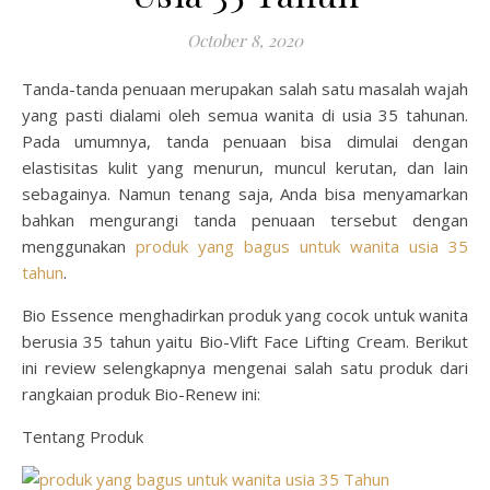
October 8, 2020
Tanda-tanda penuaan merupakan salah satu masalah wajah
yang pasti dialami oleh semua wanita di usia 35 tahunan.
Pada umumnya, tanda penuaan bisa dimulai dengan
elastisitas kulit yang menurun, muncul kerutan, dan lain
sebagainya. Namun tenang saja, Anda bisa menyamarkan
bahkan mengurangi tanda penuaan tersebut dengan
menggunakan
produk yang bagus untuk wanita usia 35
tahun
.
Bio Essence menghadirkan produk yang cocok untuk wanita
berusia 35 tahun yaitu Bio-Vlift Face Lifting Cream. Berikut
ini review selengkapnya mengenai salah satu produk dari
rangkaian produk Bio-Renew ini:
Tentang Produk