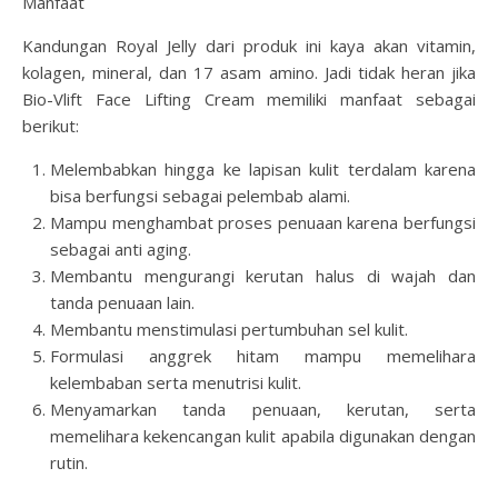
Manfaat
Kandungan Royal Jelly dari produk ini kaya akan vitamin,
kolagen, mineral, dan 17 asam amino. Jadi tidak heran jika
Bio-Vlift Face Lifting Cream memiliki manfaat sebagai
berikut:
Melembabkan hingga ke lapisan kulit terdalam karena
bisa berfungsi sebagai pelembab alami.
Mampu menghambat proses penuaan karena berfungsi
sebagai anti aging.
Membantu mengurangi kerutan halus di wajah dan
tanda penuaan lain.
Membantu menstimulasi pertumbuhan sel kulit.
Formulasi anggrek hitam mampu memelihara
kelembaban serta menutrisi kulit.
Menyamarkan tanda penuaan, kerutan, serta
memelihara kekencangan kulit apabila digunakan dengan
rutin.