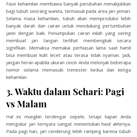
Fase kehamilan membawa banyak perubahan menakjubkan
bagi tubuh seorang wanita, termasuk pada area jari-jemari.
Selama masa kehamilan, tubuh akan memproduksi lebih
banyak darah dan cairan untuk mendukung pertumbuhan
janin dengan baik. Penumpukan cairan inilah yang sering
membuat jari tangan terlihat membengkak secara
signifikan. Memaksa memakai perhiasan lama saat hamil
bisa membuat kulit lecet atau terasa tidak nyaman. Jadi,
jangan heran apabila ukuran cincin Anda melonjak beberapa
nomor selama memasuki trimester kedua dan ketiga
kehamilan.
3. Waktu dalam Sehari: Pagi
vs Malam
Hal ini mungkin terdengar sepele, tetapi kapan Anda
mengukur jari ternyata sangat menentukan hasil akhirnya.
Pada pagi hari, jari cenderung lebih ramping karena tubuh