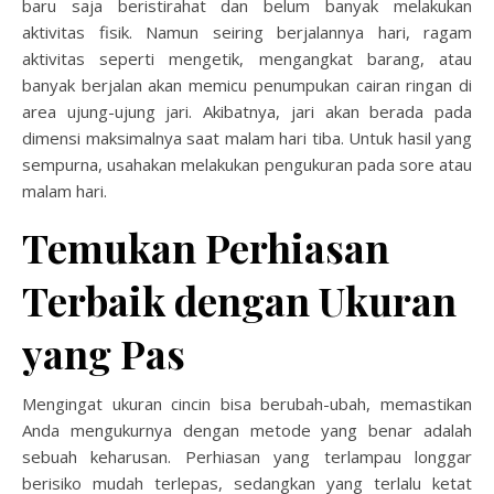
baru saja beristirahat dan belum banyak melakukan
aktivitas fisik. Namun seiring berjalannya hari, ragam
aktivitas seperti mengetik, mengangkat barang, atau
banyak berjalan akan memicu penumpukan cairan ringan di
area ujung-ujung jari. Akibatnya, jari akan berada pada
dimensi maksimalnya saat malam hari tiba. Untuk hasil yang
sempurna, usahakan melakukan pengukuran pada sore atau
malam hari.
Temukan Perhiasan
Terbaik dengan Ukuran
yang Pas
Mengingat ukuran cincin bisa berubah-ubah, memastikan
Anda mengukurnya dengan metode yang benar adalah
sebuah keharusan. Perhiasan yang terlampau longgar
berisiko mudah terlepas, sedangkan yang terlalu ketat