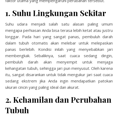
faktor utama yang mempengaruhi perubahan tersebut.
1. Suhu Lingkungan Sekitar
Suhu udara menjadi salah satu alasan paling umum
mengapa perhiasan Anda bisa terasa lebih ketat atau justru
longgar. Pada hari yang sangat panas, pembuluh darah
dalam tubuh otomatis akan melebar untuk melepaskan
panas berlebih. Kondisi inilah yang menyebabkan jari
membengkak. Sebaliknya, saat cuaca sedang dingin,
pembuluh darah akan menyempit untuk menjaga
kehangatan tubuh, sehingga jari pun menyusut. Oleh karena
itu, sangat disarankan untuk tidak mengukur jari saat cuaca
sedang ekstrem jika Anda ingin mendapatkan patokan
ukuran cincin yang paling ideal dan akurat.
2. Kehamilan dan Perubahan
Tubuh