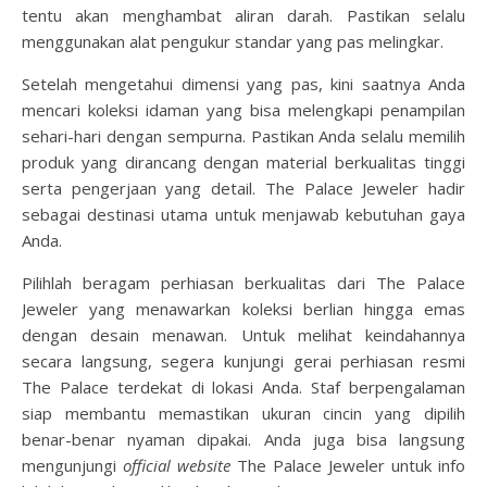
tentu akan menghambat aliran darah. Pastikan selalu
menggunakan alat pengukur standar yang pas melingkar.
Setelah mengetahui dimensi yang pas, kini saatnya Anda
mencari koleksi idaman yang bisa melengkapi penampilan
sehari-hari dengan sempurna. Pastikan Anda selalu memilih
produk yang dirancang dengan material berkualitas tinggi
serta pengerjaan yang detail. The Palace Jeweler hadir
sebagai destinasi utama untuk menjawab kebutuhan gaya
Anda.
Pilihlah beragam perhiasan berkualitas dari The Palace
Jeweler yang menawarkan koleksi berlian hingga emas
dengan desain menawan. Untuk melihat keindahannya
secara langsung, segera kunjungi gerai perhiasan resmi
The Palace terdekat di lokasi Anda. Staf berpengalaman
siap membantu memastikan ukuran cincin yang dipilih
benar-benar nyaman dipakai. Anda juga bisa langsung
mengunjungi
official website
The Palace Jeweler untuk info