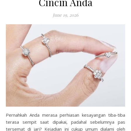
Cincin Anda
June 19, 2026
Pernahkah Anda merasa perhiasan kesayangan tiba-tiba
terasa sempit saat dipakai, padahal sebelumnya pas
tersemat di jari? Kejadian ini cukup umum dialami oleh