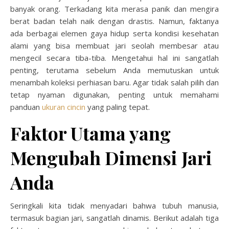
banyak orang. Terkadang kita merasa panik dan mengira
berat badan telah naik dengan drastis. Namun, faktanya
ada berbagai elemen gaya hidup serta kondisi kesehatan
alami yang bisa membuat jari seolah membesar atau
mengecil secara tiba-tiba. Mengetahui hal ini sangatlah
penting, terutama sebelum Anda memutuskan untuk
menambah koleksi perhiasan baru. Agar tidak salah pilih dan
tetap nyaman digunakan, penting untuk memahami
panduan
ukuran cincin
yang paling tepat.
Faktor Utama yang
Mengubah Dimensi Jari
Anda
Seringkali kita tidak menyadari bahwa tubuh manusia,
termasuk bagian jari, sangatlah dinamis. Berikut adalah tiga