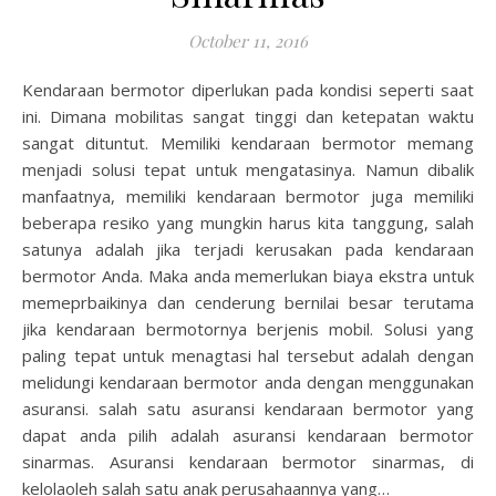
October 11, 2016
Kendaraan bermotor diperlukan pada kondisi seperti saat
ini. Dimana mobilitas sangat tinggi dan ketepatan waktu
sangat dituntut. Memiliki kendaraan bermotor memang
menjadi solusi tepat untuk mengatasinya. Namun dibalik
manfaatnya, memiliki kendaraan bermotor juga memiliki
beberapa resiko yang mungkin harus kita tanggung, salah
satunya adalah jika terjadi kerusakan pada kendaraan
bermotor Anda. Maka anda memerlukan biaya ekstra untuk
memeprbaikinya dan cenderung bernilai besar terutama
jika kendaraan bermotornya berjenis mobil. Solusi yang
paling tepat untuk menagtasi hal tersebut adalah dengan
melidungi kendaraan bermotor anda dengan menggunakan
asuransi. salah satu asuransi kendaraan bermotor yang
dapat anda pilih adalah asuransi kendaraan bermotor
sinarmas. Asuransi kendaraan bermotor sinarmas, di
kelolaoleh salah satu anak perusahaannya yang…