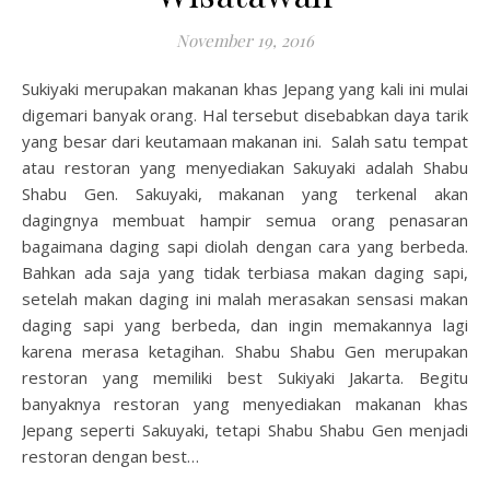
November 19, 2016
Sukiyaki merupakan makanan khas Jepang yang kali ini mulai
digemari banyak orang. Hal tersebut disebabkan daya tarik
yang besar dari keutamaan makanan ini. Salah satu tempat
atau restoran yang menyediakan Sakuyaki adalah Shabu
Shabu Gen. Sakuyaki, makanan yang terkenal akan
dagingnya membuat hampir semua orang penasaran
bagaimana daging sapi diolah dengan cara yang berbeda.
Bahkan ada saja yang tidak terbiasa makan daging sapi,
setelah makan daging ini malah merasakan sensasi makan
daging sapi yang berbeda, dan ingin memakannya lagi
karena merasa ketagihan. Shabu Shabu Gen merupakan
restoran yang memiliki best Sukiyaki Jakarta. Begitu
banyaknya restoran yang menyediakan makanan khas
Jepang seperti Sakuyaki, tetapi Shabu Shabu Gen menjadi
restoran dengan best…