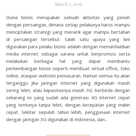
March 5, 2016
Dunia bisnis merupakan sebuah aktivitas yang penuh
dengan persaingan, dimana setiap pelakunya harus mampu
menciptakan strategi yang menarik agar mampu bertahan
di persaingan tersebut. Salah satu upaya yang kini
digunakan para pelaku bisnis adalah dengan memanfaatkan
media internet sebagai sarana untuk berpromosi serta
melakukan berbagai hal yang dapat membantu
perkembangan bisnis seperti membuat virtual office, toko
online, ataupun website pemasaran. Namun semua itu akan
terganggu jika jaringan internet yang digunakan masih
sering lelet, atau kapasitasnya masih 3G. berbeda dengan
sekarang ini yang sudah ada generasi 4G internet cepat
yang tentunya tanpa lelet, dengan kecepatan yang makin
cepat. Sekitar sepuluh tahun lebih, penggunaan internet
dengan jaringan 3G digunakan di Indonesia, dan…