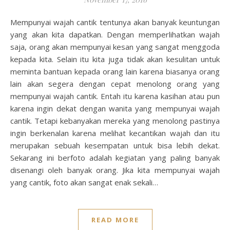
Mempunyai wajah cantik tentunya akan banyak keuntungan
yang akan kita dapatkan. Dengan memperlihatkan wajah
saja, orang akan mempunyai kesan yang sangat menggoda
kepada kita. Selain itu kita juga tidak akan kesulitan untuk
meminta bantuan kepada orang lain karena biasanya orang
lain akan segera dengan cepat menolong orang yang
mempunyai wajah cantik. Entah itu karena kasihan atau pun
karena ingin dekat dengan wanita yang mempunyai wajah
cantik. Tetapi kebanyakan mereka yang menolong pastinya
ingin berkenalan karena melihat kecantikan wajah dan itu
merupakan sebuah kesempatan untuk bisa lebih dekat.
Sekarang ini berfoto adalah kegiatan yang paling banyak
disenangi oleh banyak orang. Jika kita mempunyai wajah
yang cantik, foto akan sangat enak sekali…
READ MORE