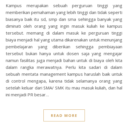
Kampus merupakan sebuah perguruan tinggi yang
memberikan pemahaman yang lebih tinggi dan tidak seperti
biasanya baik itu sd, smp dan sma sehingga banyak yang
diminati oleh orang yang ingin masuk kuliah ke kampus
tersebut. memang di dalam masuk ke perguruan tinggi
biaya menjadi hal yang utama dikarenakan untuk menunjang
pembelajaran yang diberikan sehingga pembiayaan
tersebut bukan hanya untuk dosen saja yang mengajar
namun fasilitas juga menjadi bahan untuk di biaya oleh kita
dalam rangka merawatnya. Perlu kita sadari di dalam
sebuah mentata management kampus haruslah baik untuk
di control mengapa, karena tidak selamanya orang yang
setelah keluar dari SMA/ SMK itu mau masuk kuliah, dan hal
ini menjadi PR besar…
READ MORE