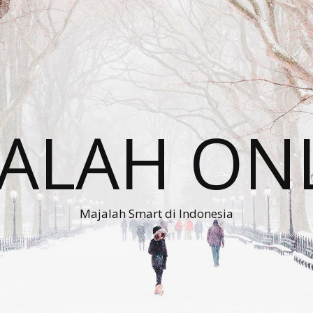
ALAH ON
Majalah Smart di Indonesia