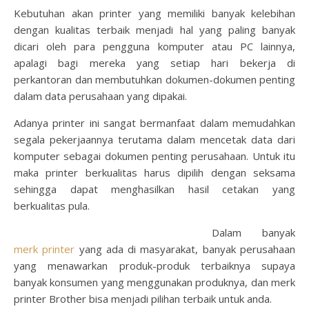
Kebutuhan akan printer yang memiliki banyak kelebihan
dengan kualitas terbaik menjadi hal yang paling banyak
dicari oleh para pengguna komputer atau PC lainnya,
apalagi bagi mereka yang setiap hari bekerja di
perkantoran dan membutuhkan dokumen-dokumen penting
dalam data perusahaan yang dipakai.
Adanya printer ini sangat bermanfaat dalam memudahkan
segala pekerjaannya terutama dalam mencetak data dari
komputer sebagai dokumen penting perusahaan. Untuk itu
maka printer berkualitas harus dipilih dengan seksama
sehingga dapat menghasilkan hasil cetakan yang
berkualitas pula.
Dalam banyak
merk printer
yang ada di masyarakat, banyak perusahaan
yang menawarkan produk-produk terbaiknya supaya
banyak konsumen yang menggunakan produknya, dan merk
printer Brother bisa menjadi pilihan terbaik untuk anda.