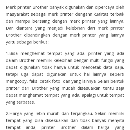
Merk printer Brother banyak digunakan dan dipercaya oleh
masyarakat sebagai merk printer dengann kualitas terbaik
dan mampu bersaing dengan merk printer yang lainnya.
Dan diantara yang menjadi kelebihan dari merk printer
Brother dibandingkan dengan merk printer yang lainnya
yaitu sebagai berikut :
1.Bisa menghemat tempat yang ada. printer yang ada
dalam Brother memiliki kelebihan dengan multi fungsi yang
dapat digunakan tidak hanya untuk mencetak data saja,
tetapi uga dapat digunakan untuk hal lainnya seperti
mengcopy, faks, cetak foto, dan yang lainnya. Selain bentuk
printer dari Brother yang mudah disesuaikan tentu saja
dapat menghemat tempat yang ada, apalagi untuk tempat
yang terbatas.
2.Harga yang lebih murah dan terjangkau. Selain memiliki
tempat yang bisa disesuaikan dan tidak banyak menyita
tempat anda, printer Brother dalam harga yang