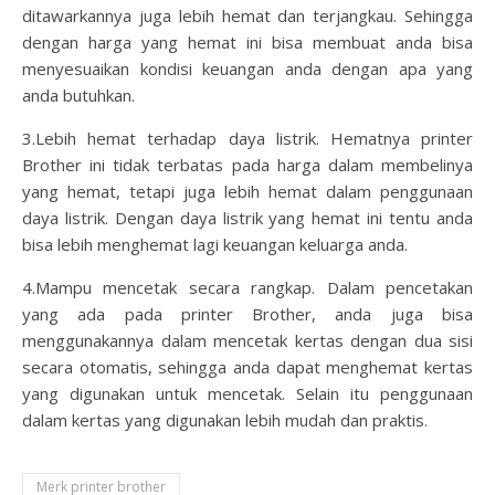
ditawarkannya juga lebih hemat dan terjangkau. Sehingga
dengan harga yang hemat ini bisa membuat anda bisa
menyesuaikan kondisi keuangan anda dengan apa yang
anda butuhkan.
3.Lebih hemat terhadap daya listrik. Hematnya printer
Brother ini tidak terbatas pada harga dalam membelinya
yang hemat, tetapi juga lebih hemat dalam penggunaan
daya listrik. Dengan daya listrik yang hemat ini tentu anda
bisa lebih menghemat lagi keuangan keluarga anda.
4.Mampu mencetak secara rangkap. Dalam pencetakan
yang ada pada printer Brother, anda juga bisa
menggunakannya dalam mencetak kertas dengan dua sisi
secara otomatis, sehingga anda dapat menghemat kertas
yang digunakan untuk mencetak. Selain itu penggunaan
dalam kertas yang digunakan lebih mudah dan praktis.
Merk printer brother