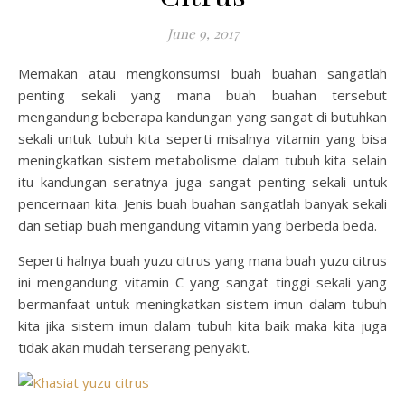
June 9, 2017
Memakan atau mengkonsumsi buah buahan sangatlah
penting sekali yang mana buah buahan tersebut
mengandung beberapa kandungan yang sangat di butuhkan
sekali untuk tubuh kita seperti misalnya vitamin yang bisa
meningkatkan sistem metabolisme dalam tubuh kita selain
itu kandungan seratnya juga sangat penting sekali untuk
pencernaan kita. Jenis buah buahan sangatlah banyak sekali
dan setiap buah mengandung vitamin yang berbeda beda.
Seperti halnya buah yuzu citrus yang mana buah yuzu citrus
ini mengandung vitamin C yang sangat tinggi sekali yang
bermanfaat untuk meningkatkan sistem imun dalam tubuh
kita jika sistem imun dalam tubuh kita baik maka kita juga
tidak akan mudah terserang penyakit.