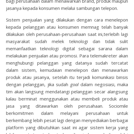
bagi perusahaan dalam menawarkan brand, produk maupun
jasanya kepada konsumen melalui sambungan telepon.
Sistem penjualan yang dilakukan dengan cara menelepon
kepada pelanggan atau konsumen memnag telah banyak
dilakukan oleh perusahaan-perusahaan saat ini,terlebih lagi
masyarakat sudah melek teknologi dan tidak sulit
memanfaatkan teknologi digital sebagai sarana dalam
melakukan penjualan atau promosi. Para telemakreter akan
menghubungi pelanggan yang datanya sudah tercatat
dalam sistem, kemudaian menelepon dan menawarkan
produk atau jasanya, setelah itu terjadi komunikasi binsis
dengan pelanggan, jika sudah
goal
dalam negosiasi, maka
tim akan langsung mendatangi pelanggan secar alangsung
kalau berminat menggunakan atau membeli produk atau
jasa yang ditawarkan oleh perusahaan. Sociomile
berkomitmen dalam melayani perusahaan untuk
berkembang lebih pesat lagi dengan menyediakan berbagai
platform yang dibutuhkan saat ini agar sistem kerja yang