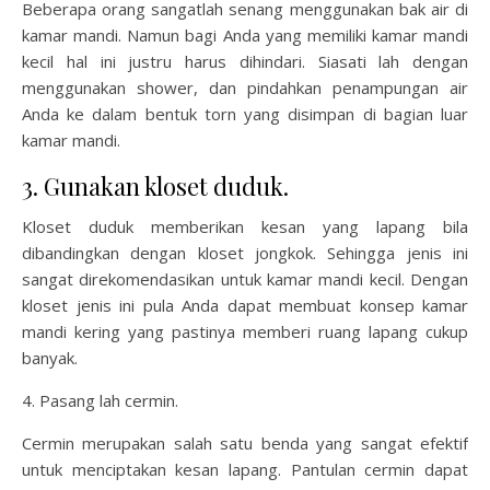
Beberapa orang sangatlah senang menggunakan bak air di
kamar mandi. Namun bagi Anda yang memiliki kamar mandi
kecil hal ini justru harus dihindari. Siasati lah dengan
menggunakan shower, dan pindahkan penampungan air
Anda ke dalam bentuk torn yang disimpan di bagian luar
kamar mandi.
3. Gunakan kloset duduk.
Kloset duduk memberikan kesan yang lapang bila
dibandingkan dengan kloset jongkok. Sehingga jenis ini
sangat direkomendasikan untuk kamar mandi kecil. Dengan
kloset jenis ini pula Anda dapat membuat konsep kamar
mandi kering yang pastinya memberi ruang lapang cukup
banyak.
4. Pasang lah cermin.
Cermin merupakan salah satu benda yang sangat efektif
untuk menciptakan kesan lapang. Pantulan cermin dapat