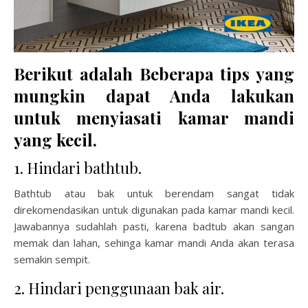
Berikut adalah Beberapa tips yang
mungkin dapat Anda lakukan
untuk menyiasati kamar mandi
yang kecil.
1. Hindari bathtub.
Bathtub atau bak untuk berendam sangat tidak
direkomendasikan untuk digunakan pada kamar mandi kecil.
Jawabannya sudahlah pasti, karena badtub akan sangan
memak dan lahan, sehinga kamar mandi Anda akan terasa
semakin sempit.
2. Hindari penggunaan bak air.