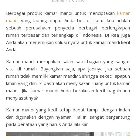
Berbagai produk kamar mandi untuk menciptakan
kamar
mandi
yang lapang dapat Anda beli di Ikea. Ikea adalah
sebuah perusahaan penyedia berbagai perlengkapan
rumah terbesar dan terlengkap di Indonesia. Di ikea juga
Anda akan menemukan solusi nyata untuk kamar mandi kecil
Anda.
Kamar mandi merupakan salah satu bagian yang sangat
vital di rumah. Bayangkan saja, apa jadinya jika sebuah
rumah tidak memiliki kamar mandi? Sehingga sekecil apapun
lahan yang dimiliki pasti akan menyisakan ruang untuk kamar
mandi. Jika kamar mandi Anda berukuran kecil bagaimana
menyiasatinya?
Kamar mandi yang kecil tetap dapat tampil dengan indah
dan digunakan dengan nyaman. Hal ini sangat bergantung
pada penataan yang harus Anda lakukan.