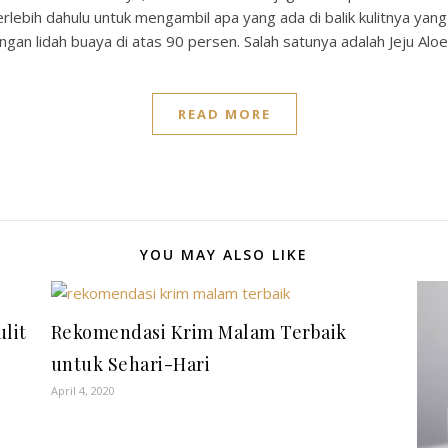
ebih dahulu untuk mengambil apa yang ada di balik kulitnya yang k
ungan lidah buaya di atas 90 persen. Salah satunya adalah Jeju Alo
READ MORE
YOU MAY ALSO LIKE
lit
Rekomendasi Krim Malam Terbaik
untuk Sehari-Hari
April 4, 2020