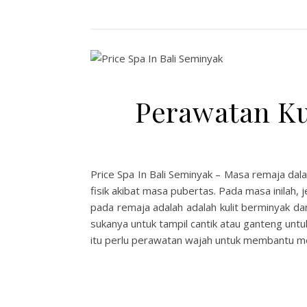
Perawatan Kul
Price Spa In Bali Seminyak – Masa remaja d
fisik akibat masa pubertas. Pada masa inilah,
pada remaja adalah adalah kulit berminyak d
sukanya untuk tampil cantik atau ganteng unt
itu perlu perawatan wajah untuk membantu m