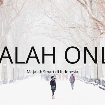
ALAH ON
Majalah Smart di Indonesia