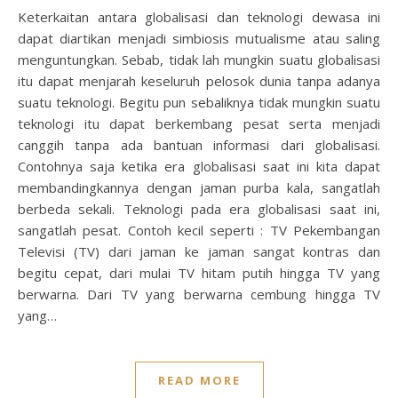
Keterkaitan antara globalisasi dan teknologi dewasa ini
dapat diartikan menjadi simbiosis mutualisme atau saling
menguntungkan. Sebab, tidak lah mungkin suatu globalisasi
itu dapat menjarah keseluruh pelosok dunia tanpa adanya
suatu teknologi. Begitu pun sebaliknya tidak mungkin suatu
teknologi itu dapat berkembang pesat serta menjadi
canggih tanpa ada bantuan informasi dari globalisasi.
Contohnya saja ketika era globalisasi saat ini kita dapat
membandingkannya dengan jaman purba kala, sangatlah
berbeda sekali. Teknologi pada era globalisasi saat ini,
sangatlah pesat. Contoh kecil seperti : TV Pekembangan
Televisi (TV) dari jaman ke jaman sangat kontras dan
begitu cepat, dari mulai TV hitam putih hingga TV yang
berwarna. Dari TV yang berwarna cembung hingga TV
yang…
READ MORE