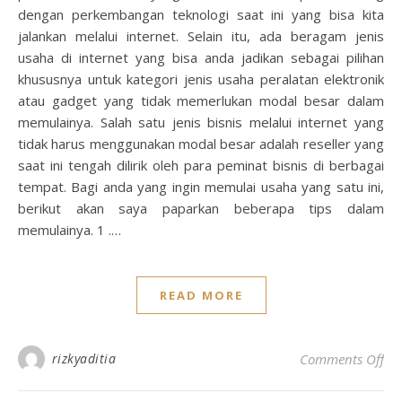
dengan perkembangan teknologi saat ini yang bisa kita
jalankan melalui internet. Selain itu, ada beragam jenis
usaha di internet yang bisa anda jadikan sebagai pilihan
khususnya untuk kategori jenis usaha peralatan elektronik
atau gadget yang tidak memerlukan modal besar dalam
memulainya. Salah satu jenis bisnis melalui internet yang
tidak harus menggunakan modal besar adalah reseller yang
saat ini tengah dilirik oleh para peminat bisnis di berbagai
tempat. Bagi anda yang ingin memulai usaha yang satu ini,
berikut akan saya paparkan beberapa tips dalam
memulainya. 1 .…
READ MORE
on 
rizkyaditia
Comments Off