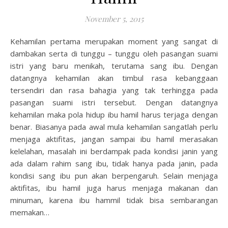
November 5, 2015
Kehamilan pertama merupakan moment yang sangat di
dambakan serta di tunggu – tunggu oleh pasangan suami
istri yang baru menikah, terutama sang ibu. Dengan
datangnya kehamilan akan timbul rasa kebanggaan
tersendiri dan rasa bahagia yang tak terhingga pada
pasangan suami istri tersebut. Dengan datangnya
kehamilan maka pola hidup ibu hamil harus terjaga dengan
benar. Biasanya pada awal mula kehamilan sangatlah perlu
menjaga aktifitas, jangan sampai ibu hamil merasakan
kelelahan, masalah ini berdampak pada kondisi janin yang
ada dalam rahim sang ibu, tidak hanya pada janin, pada
kondisi sang ibu pun akan berpengaruh. Selain menjaga
aktifitas, ibu hamil juga harus menjaga makanan dan
minuman, karena ibu hammil tidak bisa sembarangan
memakan…